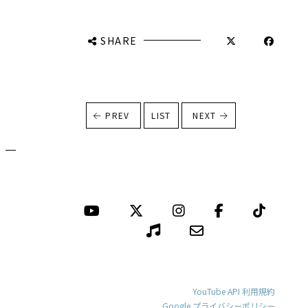
SHARE
PREV
LIST
NEXT
YouTube API 利用規約
Google プライバシーポリシー