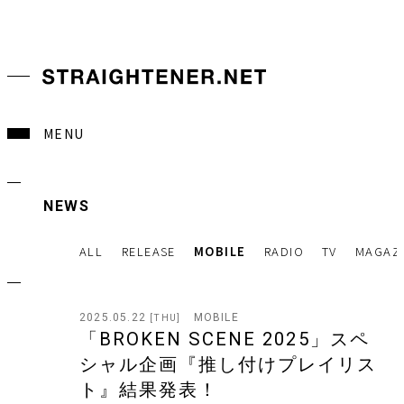
MENU
NEWS
ALL
RELEASE
MOBILE
RADIO
TV
MAGAZ
2025.05.22
MOBILE
[THU]
「BROKEN SCENE 2025」スペ
シャル企画『推し付けプレイリス
ト』結果発表！