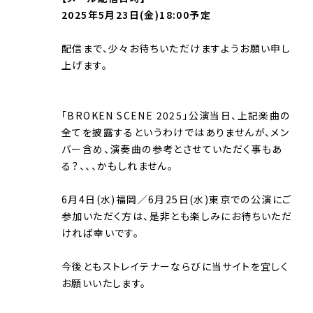
2025年5月23日(金)18:00予定
配信まで、少々お待ちいただけますようお願い申し
上げます。
「BROKEN SCENE 2025」公演当日、上記楽曲の
全てを披露するというわけではありませんが、メン
バー含め、演奏曲の参考とさせていただく事もあ
る？、、、かもしれません。
6月4日(水)福岡／6月25日(水)東京での公演にご
参加いただく方は、是非とも楽しみにお待ちいただ
ければ幸いです。
今後ともストレイテナーならびに当サイトを宜しく
お願いいたします。