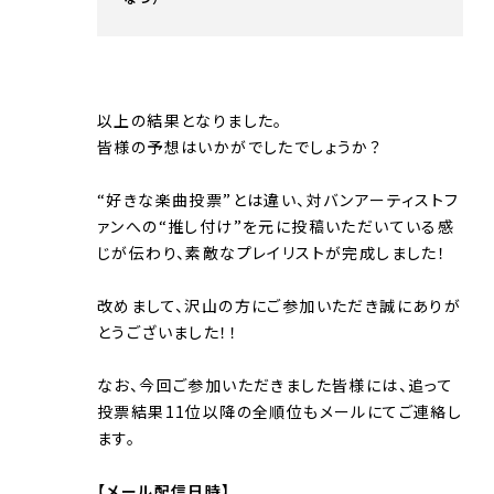
以上の結果となりました。
皆様の予想はいかがでしたでしょうか？
“好きな楽曲投票”とは違い、対バンアーティストフ
ァンへの“推し付け”を元に投稿いただいている感
じが伝わり、素敵なプレイリストが完成しました！
改めまして、沢山の方にご参加いただき誠にありが
とうございました！！
なお、今回ご参加いただきました皆様には、追って
投票結果11位以降の全順位もメールにてご連絡し
ます。
【メール配信日時】