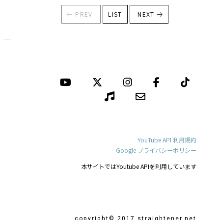
PREV
LIST
NEXT
YouTube API 利用規約
Google プライバシーポリシー
本サイトではYoutube APIを利用しています
copyright© 2017 straightener.net