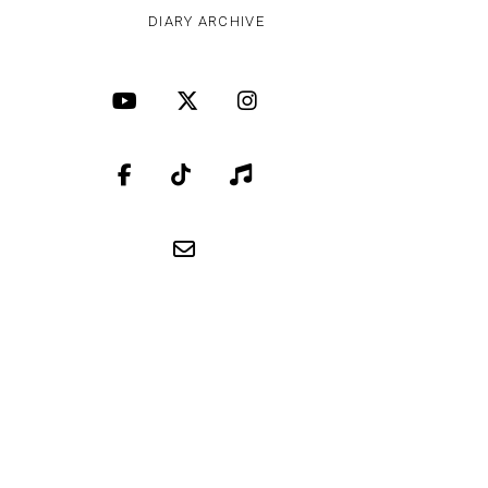
DIARY ARCHIVE