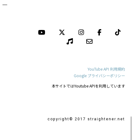
YouTube API 利用規約
Google プライバシーポリシー
本サイトではYoutube APIを利用しています
copyright© 2017 straightener.net