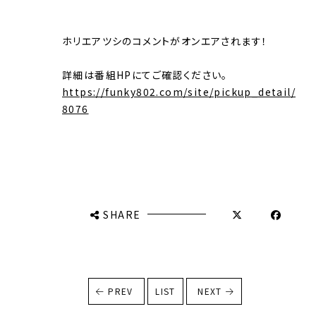
ホリエアツシのコメントがオンエアされます！
詳細は番組HPにてご確認ください。
https://funky802.com/site/pickup_detail/
8076
SHARE
PREV
LIST
NEXT