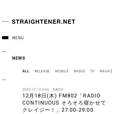
MENU
NEWS
ALL
RELEASE
MOBILE
RADIO
TV
MAGAZI
2025.12.12
RADIO
[FRI]
12月18日(木) FM802「RADIO
CONTINUOUS そろそろ寝かせて
クレイジー！」27:00-29:00