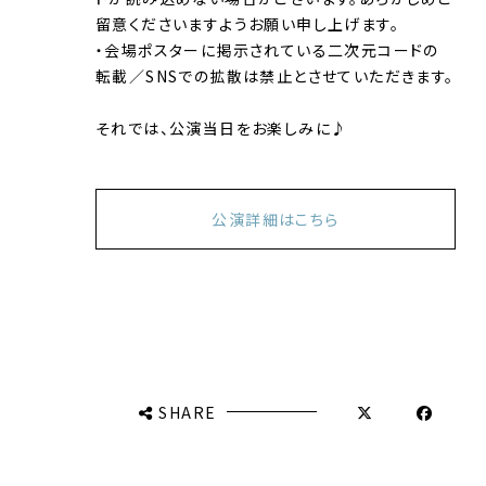
留意くださいますようお願い申し上げます。
・会場ポスターに掲示されている二次元コードの
転載／SNSでの拡散は禁止とさせていただきます。
それでは、公演当日をお楽しみに♪
公演詳細はこちら
SHARE