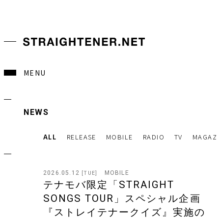
MENU
NEWS
ALL
RELEASE
MOBILE
RADIO
TV
MAGAZI
2026.05.12
MOBILE
[TUE]
テナモバ限定「STRAIGHT
SONGS TOUR」スペシャル企画
『ストレイテナークイズ』実施の