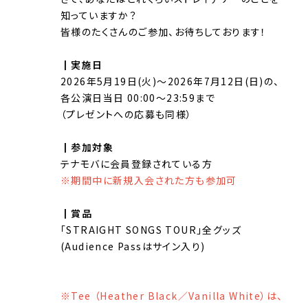
知っていますか？
皆様のたくさんのご参加、お待ちしております！
┃実施日
2026年5月19日(火)～2026年7月12日(日)の、
各公演日当日 00:00～23:59まで
（プレゼントへの応募も同様）
┃参加対象
テナモバに会員登録されている方
※期間中に新規入会された方も参加可
┃賞品
「STRAIGHT SONGS TOUR」全グッズ
(Audience Passはサイン入り)
※Tee （Heather Black／Vanilla White）は、