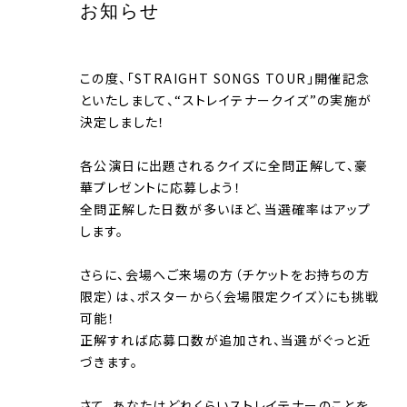
お知らせ
この度、「STRAIGHT SONGS TOUR」開催記念
といたしまして、“ストレイテナークイズ”の実施が
決定しました！
各公演日に出題されるクイズに全問正解して、豪
華プレゼントに応募しよう！
全問正解した日数が多いほど、当選確率はアップ
します。
さらに、会場へご来場の方（チケットをお持ちの方
限定）は、ポスターから〈会場限定クイズ〉にも挑戦
可能！
正解すれば応募口数が追加され、当選がぐっと近
づきます。
さて、あなたはどれくらいストレイテナーのことを