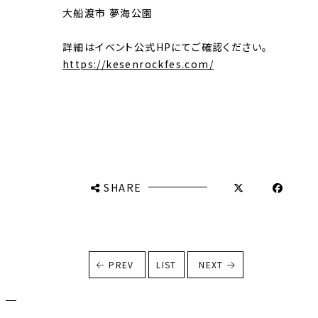
大船渡市 夢海公園
詳細はイベント公式HPにてご確認ください。
https://kesenrockfes.com/
SHARE
PREV
LIST
NEXT