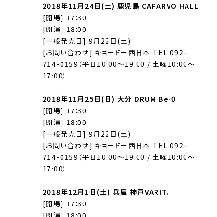
2018年11月24日(土) 鹿児島 CAPARVO HALL
[開場] 17:30
[開演] 18:00
[一般発売日] 9月22日(土)
[お問い合わせ] キョードー西日本 TEL 092-
714-0159（平日10:00～19:00 / 土曜10:00～
17:00）
2018年11月25日(日) 大分 DRUM Be-0
[開場] 17:30
[開演] 18:00
[一般発売日] 9月22日(土)
[お問い合わせ] キョードー西日本 TEL 092-
714-0159（平日10:00～19:00 / 土曜10:00～
17:00）
2018年12月1日(土) 兵庫 神戸VARIT.
[開場] 17:30
[開演] 18:00