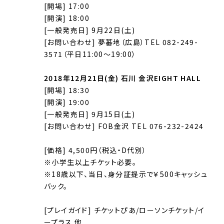
[開場] 17:00
[開演] 18:00
[一般発売日] 9月22日(土)
[お問い合わせ] 夢蕃地（広島）TEL 082-249-
3571（平日11:00〜19:00）
2018年12月21日(金) 石川 金沢EIGHT HALL
[開場] 18:30
[開演] 19:00
[一般発売日] 9月15日(土)
[お問い合わせ] FOB金沢 TEL 076-232-2424
[価格] 4,500円（税込・D代別）
※小学生以上チケット必要。
※18歳以下、当日、身分証提示で￥500キャッシュ
バック。
[プレイガイド] チケットぴあ/ローソンチケット/イ
ープラス 他