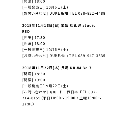
[開演] 18:00
[一般発売日] 10月6日(土)
[お問い合わせ] DUKE高知 TEL 088-822-4488
2018年11月18日(日) 愛媛 松山W studio
RED
[開場] 17:30
[開演] 18:00
[一般発売日] 10月6日(土)
[お問い合わせ] DUKE松山 TEL 089-947-3535
2018年11月22日(木) 長崎 DRUM Be-7
[開場] 18:30
[開演] 19:00
[一般発売日] 9月22日(土)
[お問い合わせ] キョードー西日本 TEL 092-
714-0159（平日10:00～19:00 / 土曜10:00～
17:00）