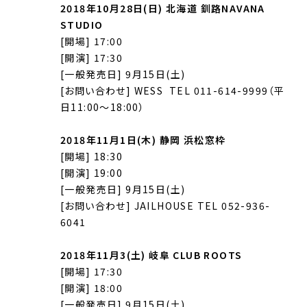
2018年10月28日(日) 北海道 釧路NAVANA
STUDIO
[開場] 17:00
[開演] 17:30
[一般発売日] 9月15日(土)
[お問い合わせ] WESS TEL 011-614-9999（平
日11:00〜18:00）
2018年11月1日(木) 静岡 浜松窓枠
[開場] 18:30
[開演] 19:00
[一般発売日] 9月15日(土)
[お問い合わせ] JAILHOUSE TEL 052-936-
6041
2018年11月3(土) 岐阜 CLUB ROOTS
[開場] 17:30
[開演] 18:00
[一般発売日] 9月15日(土)