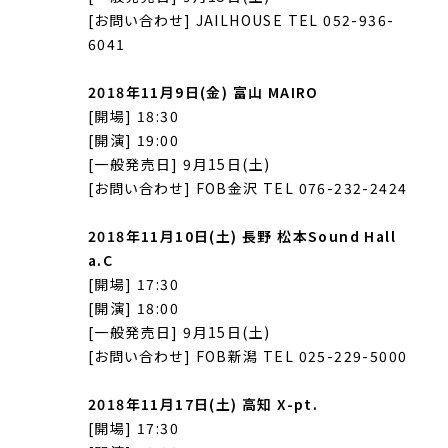
[お問い合わせ] JAILHOUSE TEL 052-936-
6041
2018年11月9日(金) 富山 MAIRO
[開場] 18:30
[開演] 19:00
[一般発売日] 9月15日(土)
[お問い合わせ] FOB金沢 TEL 076-232-2424
2018年11月10日(土) 長野 松本Sound Hall
a.C
[開場] 17:30
[開演] 18:00
[一般発売日] 9月15日(土)
[お問い合わせ] FOB新潟 TEL 025-229-5000
2018年11月17日(土) 高知 X-pt.
[開場] 17:30