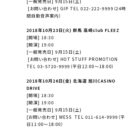
[一般発売日] 9月15日(土)
[お問い合わせ] GIP TEL 022-222-9999（24時
間自動音声案内）
2018年10月23日(火) 群馬 高崎club FLEEZ
[開場] 18:30
[開演] 19:00
[一般発売日] 9月15日(土)
[お問い合わせ] HOT STUFF PROMOTION
TEL 03-5720-9999（平日12:00〜18:00）
2018年10月26日(金) 北海道 旭川CASINO
DRIVE
[開場] 18:30
[開演] 19:00
[一般発売日] 9月15日(土)
[お問い合わせ] WESS TEL 011-614-9999（平
日11:00〜18:00）