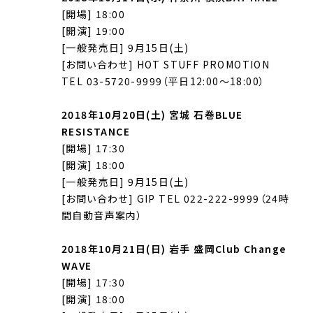
[開場] 18:00
[開演] 19:00
[一般発売日] 9月15日(土)
[お問い合わせ] HOT STUFF PROMOTION
TEL 03-5720-9999（平日12:00〜18:00）
2018年10月20日(土) 宮城 石巻BLUE
RESISTANCE
[開場] 17:30
[開演] 18:00
[一般発売日] 9月15日(土)
[お問い合わせ] GIP TEL 022-222-9999（24時
間自動音声案内）
2018年10月21日(日) 岩手 盛岡Club Change
WAVE
[開場] 17:30
[開演] 18:00