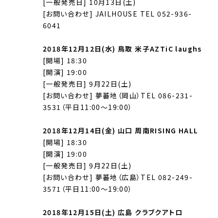
[一般発売日] 10月13日(土)
[お問い合わせ] JAILHOUSE TEL 052-936-
6041
2018年12月12日(水) 鳥取 米子AZTiC laughs
[開場] 18:30
[開演] 19:00
[一般発売日] 9月22日(土)
[お問い合わせ] 夢蕃地（岡山）TEL 086-231-
3531（平日11:00〜19:00）
2018年12月14日(金) 山口 周南RISING HALL
[開場] 18:30
[開演] 19:00
[一般発売日] 9月22日(土)
[お問い合わせ] 夢蕃地（広島）TEL 082-249-
3571（平日11:00〜19:00）
2018年12月15日(土) 広島 クラブクアトロ