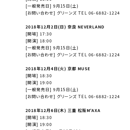
[一般発売日] 9月15日(土)
[お問い合わせ] グリーンズ TEL 06-6882-1224
2018年12月2日(日) 奈良 NEVERLAND
[開場] 17:30
[開演] 18:00
[一般発売日] 9月15日(土)
[お問い合わせ] グリーンズ TEL 06-6882-1224
2018年12月4日(火) 京都 MUSE
[開場] 18:30
[開演] 19:00
[一般発売日] 9月15日(土)
[お問い合わせ] グリーンズ TEL 06-6882-1224
2018年12月6日(木) 三重 松阪M'AXA
[開場] 18:30
[開演] 19:00