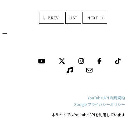
PREV
LIST
NEXT
YouTube API 利用規約
Google プライバシーポリシー
本サイトではYoutube APIを利用しています