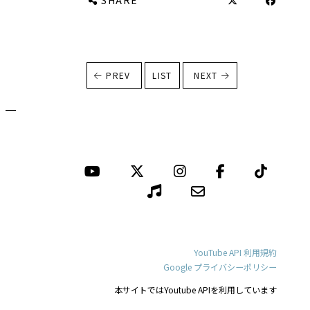
PREV
LIST
NEXT
YouTube API 利用規約
Google プライバシーポリシー
本サイトではYoutube APIを利用しています