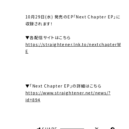
10月29日(水) 発売のEP「Next Chapter EP」に
収録されます！
▼各配信サイトはこちら
https://straightener.lnk.to/nextchapterW
E
▼「Next Chapter EP」の詳細はこちら
https://www.straightener.net/news/?
id=894
SHARE